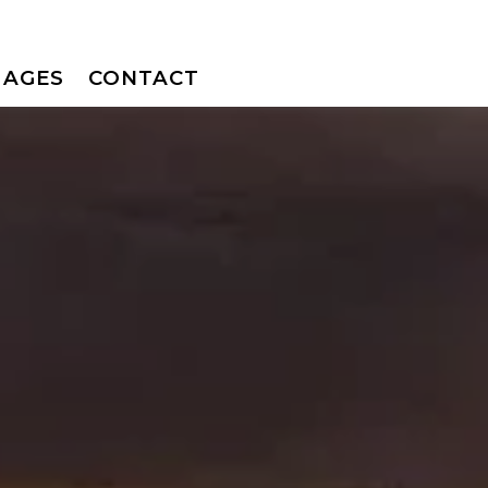
MAGES
CONTACT