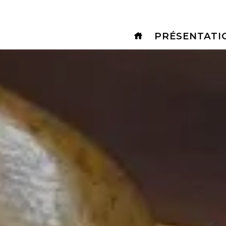
Panneau de gestion des cookies
PRÉSENTATI