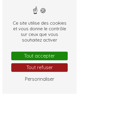
Ce site utilise des cookies
et vous donne le contrôle
sur ceux que vous
souhaitez activer
Tout accepter
Tout refuser
Personnaliser