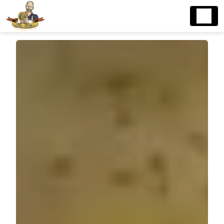
Panneau de gestion des cookies