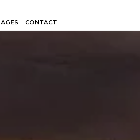
MAGES
CONTACT