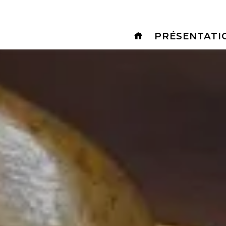
Panneau de gestion des cookies
PRÉSENTATI